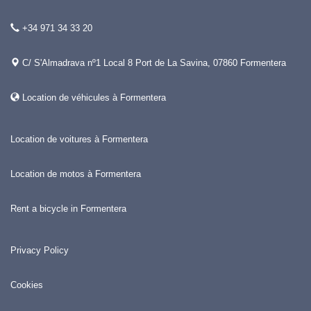
+34 971 34 33 20
C/ S'Almadrava nº1 Local 8 Port de La Savina, 07860 Formentera
Location de véhicules à Formentera
Location de voitures à Formentera
Location de motos à Formentera
Rent a bicycle in Formentera
Privacy Policy
Cookies