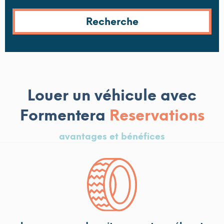
Louer un véhicule avec
Formentera
Reservations
avantages et bénéfices