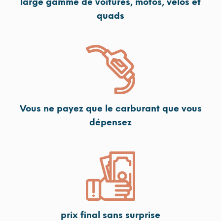
large gamme de voitures, motos, vélos et
quads
Vous ne payez que le carburant que vous
dépensez
prix final sans surprise