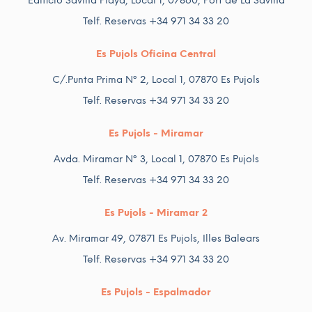
Edificio Savina Playa, Local 1, 07860, Port de La Savina
Telf. Reservas +34 971 34 33 20
Es Pujols Oficina Central
C/.Punta Prima Nº 2, Local 1, 07870 Es Pujols
Telf. Reservas +34 971 34 33 20
Es Pujols - Miramar
Avda. Miramar Nº 3, Local 1, 07870 Es Pujols
Telf. Reservas +34 971 34 33 20
Es Pujols - Miramar 2
Av. Miramar 49, 07871 Es Pujols, Illes Balears
Telf. Reservas +34 971 34 33 20
Es Pujols - Espalmador