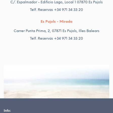
C/. Espalmador - Edificio Lago, Local 1 07870 Es Pujols
Telf. Reservas +34 971 34 33 20
Es Pujols - Mirada
Carrer Punta Prima, 2, 07871 Es Pujols, Illes Balears
Telf. Reservas +34 971 34 33 20
Info: