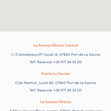
La Savina Oficina Central
C/S'almadrava,Nº1 Local 14, 07860 Port de La Savina
Telf. Reservas +34 971 34 33 20
Puerto La Savina
Club Náutico, Local 8A, 07860 Port de La Savina
Telf. Reservas +34 971 34 33 20
La Savina Oficina