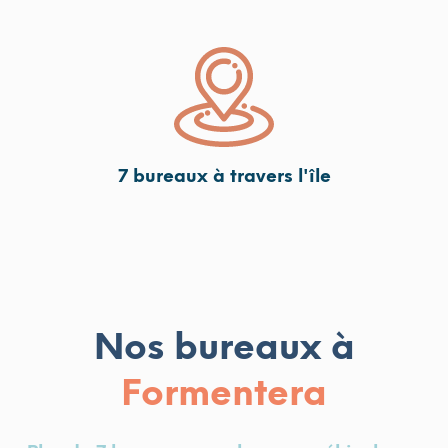
7 bureaux à travers l'île
Nos bureaux à
Formentera