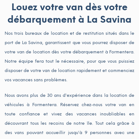
Louez votre van dès votre
débarquement à La Savina
Nos trois bureaux de location et de restitution situés dans le
port de La Savina, garantissent que vous pourrez disposer de
votre van de location dès votre débarquement à Formentera.
Notre équipe fera tout le nécessaire, pour que vous puissiez
disposer de votre van de location rapidement et commenciez
vos vacances sans problèmes.
Nous avons plus de 30 ans d'expérience dans la location de
véhicules à Formentera. Réservez chez-nous votre van en
toute confiance et vivez des vacances inoubliables en
découvrant tous les recoins de notre île. Tout cela grâce à
des vans pouvant accueillir jusqu'à 9 personnes avec une