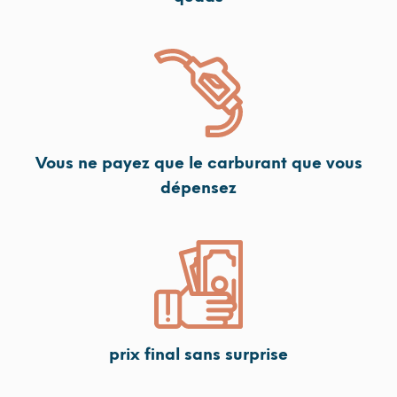
Vous ne payez que le carburant que vous
dépensez
prix final sans surprise