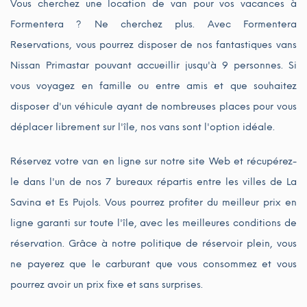
Vous cherchez une location de van pour vos vacances à
Formentera ? Ne cherchez plus. Avec Formentera
Reservations, vous pourrez disposer de nos fantastiques vans
Nissan Primastar pouvant accueillir jusqu'à 9 personnes. Si
vous voyagez en famille ou entre amis et que souhaitez
disposer d'un véhicule ayant de nombreuses places pour vous
déplacer librement sur l'île, nos vans sont l'option idéale.
Réservez votre van en ligne sur notre site Web et récupérez-
le dans l'un de nos 7 bureaux répartis entre les villes de La
Savina et Es Pujols. Vous pourrez profiter du meilleur prix en
ligne garanti sur toute l'île, avec les meilleures conditions de
réservation. Grâce à notre politique de réservoir plein, vous
ne payerez que le carburant que vous consommez et vous
pourrez avoir un prix fixe et sans surprises.