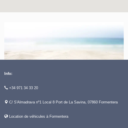
Info:
+34 971 34 33 20
C/ S'Almadrava nº1 Local 8 Port de La Savina, 07860 Formentera
Location de véhicules à Formentera