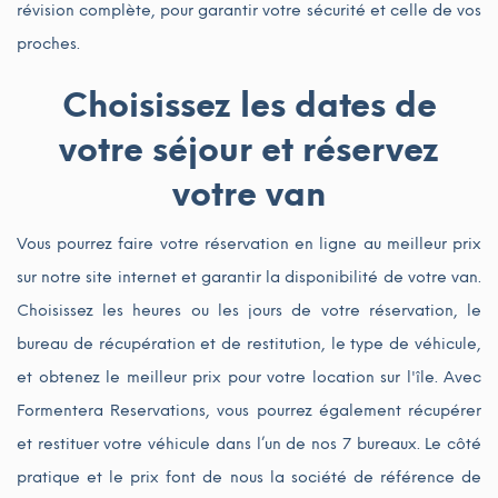
révision complète, pour garantir votre sécurité et celle de vos
proches.
Choisissez les dates de
votre séjour et réservez
votre van
Vous pourrez faire votre réservation en ligne au meilleur prix
sur notre site internet et garantir la disponibilité de votre van.
Choisissez les heures ou les jours de votre réservation, le
bureau de récupération et de restitution, le type de véhicule,
et obtenez le meilleur prix pour votre location sur l'île. Avec
Formentera Reservations, vous pourrez également récupérer
et restituer votre véhicule dans l’un de nos 7 bureaux. Le côté
pratique et le prix font de nous la société de référence de