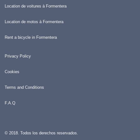
Location de voitures à Formentera
Location de motos à Formentera
Rent a bicycle in Formentera
Privacy Policy
Cookies
Terms and Conditions
F.A.Q
© 2018. Todos los derechos reservados.