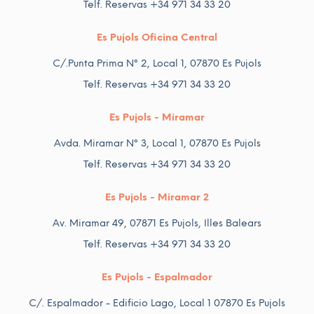
Telf. Reservas +34 971 34 33 20
Es Pujols Oficina Central
C/.Punta Prima Nº 2, Local 1, 07870 Es Pujols
Telf. Reservas +34 971 34 33 20
Es Pujols - Miramar
Avda. Miramar Nº 3, Local 1, 07870 Es Pujols
Telf. Reservas +34 971 34 33 20
Es Pujols - Miramar 2
Av. Miramar 49, 07871 Es Pujols, Illes Balears
Telf. Reservas +34 971 34 33 20
Es Pujols - Espalmador
C/. Espalmador - Edificio Lago, Local 1 07870 Es Pujols