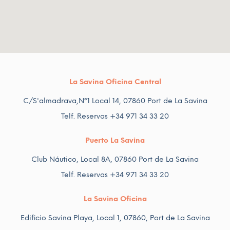
La Savina Oficina Central
C/S'almadrava,Nº1 Local 14, 07860 Port de La Savina
Telf. Reservas +34 971 34 33 20
Puerto La Savina
Club Náutico, Local 8A, 07860 Port de La Savina
Telf. Reservas +34 971 34 33 20
La Savina Oficina
Edificio Savina Playa, Local 1, 07860, Port de La Savina