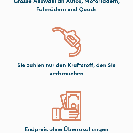
Grosse Auswahl an Autos, Motorrädern,
Fahrrädern und Quads
Sie zahlen nur den Kraftstoff, den Sie
verbrauchen
Endpreis ohne Überraschungen