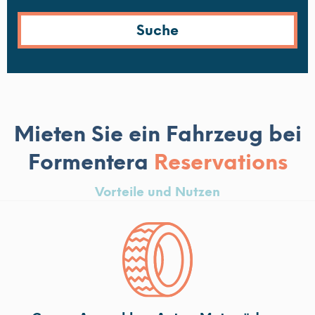
Mieten Sie ein Fahrzeug bei
Formentera
Reservations
Vorteile und Nutzen