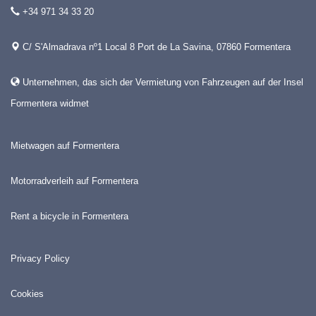
+34 971 34 33 20
C/ S'Almadrava nº1 Local 8 Port de La Savina, 07860 Formentera
Unternehmen, das sich der Vermietung von Fahrzeugen auf der Insel
Formentera widmet
Mietwagen auf Formentera
Motorradverleih auf Formentera
Rent a bicycle in Formentera
Privacy Policy
Cookies