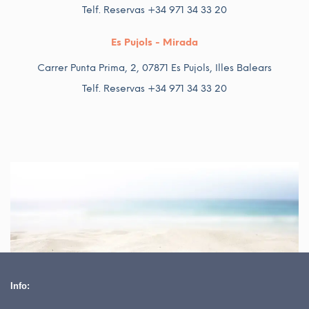
Telf. Reservas +34 971 34 33 20
Es Pujols - Mirada
Carrer Punta Prima, 2, 07871 Es Pujols, Illes Balears
Telf. Reservas +34 971 34 33 20
Info: