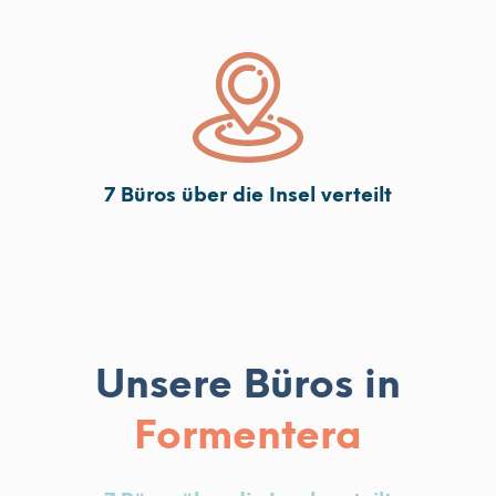
7 Büros über die Insel verteilt
Unsere Büros in
Formentera