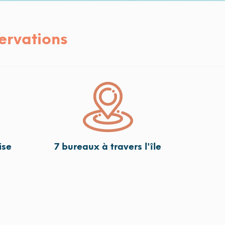
ervations
ise
7 bureaux à travers l'île