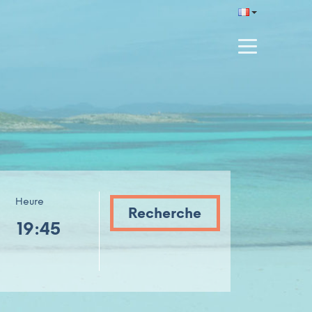
Heure