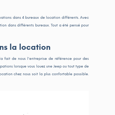
rvations dans 4 bureaux de location différents. Avec
tion dans différents bureaux. Tout a été pensé pour
s la location
la fait de nous l'entreprise de référence pour des
pations lorsque vous louez une Jeep ou tout type de
cation chez nous soit la plus confortable possible.