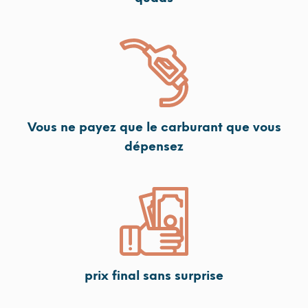
Vous ne payez que le carburant que vous
dépensez
prix final sans surprise