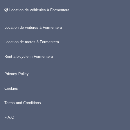
Location de véhicules à Formentera
Location de voitures à Formentera
Location de motos à Formentera
Rent a bicycle in Formentera
Privacy Policy
Cookies
Terms and Conditions
F.A.Q