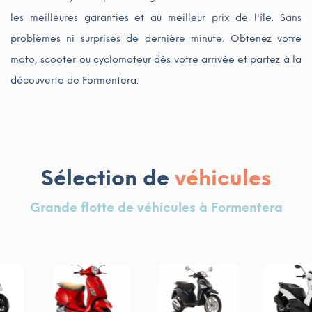
les meilleures garanties et au meilleur prix de l'île. Sans
problèmes ni surprises de dernière minute. Obtenez votre
moto, scooter ou cyclomoteur dès votre arrivée et partez à la
découverte de Formentera.
Sélection de
véhicules
Grande flotte de véhicules à Formentera