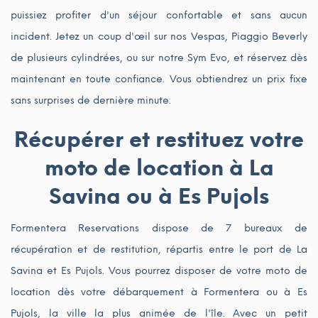
puissiez profiter d'un séjour confortable et sans aucun
incident. Jetez un coup d'œil sur nos Vespas, Piaggio Beverly
de plusieurs cylindrées, ou sur notre Sym Evo, et réservez dès
maintenant en toute confiance. Vous obtiendrez un prix fixe
sans surprises de dernière minute.
Récupérer et restituez votre
moto de location à La
Savina ou à Es Pujols
Formentera Reservations dispose de 7 bureaux de
récupération et de restitution, répartis entre le port de La
Savina et Es Pujols. Vous pourrez disposer de votre moto de
location dès votre débarquement à Formentera ou à Es
Pujols, la ville la plus animée de l'île. Avec un petit