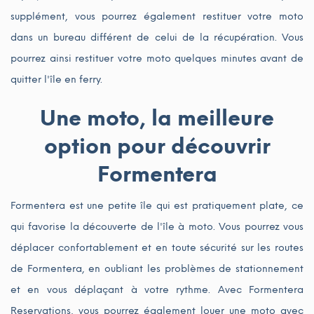
supplément, vous pourrez également restituer votre moto
dans un bureau différent de celui de la récupération. Vous
pourrez ainsi restituer votre moto quelques minutes avant de
quitter l'île en ferry.
Une moto, la meilleure
option pour découvrir
Formentera
Formentera est une petite île qui est pratiquement plate, ce
qui favorise la découverte de l'île à moto. Vous pourrez vous
déplacer confortablement et en toute sécurité sur les routes
de Formentera, en oubliant les problèmes de stationnement
et en vous déplaçant à votre rythme. Avec Formentera
Reservations, vous pourrez également louer une moto avec