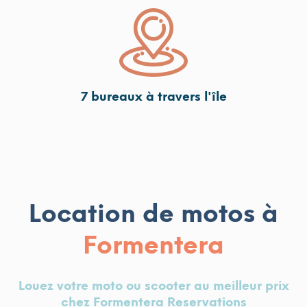
7 bureaux à travers l'île
Location de motos à
Formentera
Louez votre moto ou scooter au meilleur prix
chez Formentera Reservations