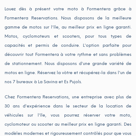
Louez dès à présent votre moto à Formentera grâce à
Formentera Reservations. Nous disposons de la meilleure
gamme de motos sur l'île, au meilleur prix en ligne garanti.
Motos, cyclomoteurs et scooters, pour tous types de
capacités et permis de conduire. L'option parfaite pour
découvrir tout Formentera à votre rythme et sans problèmes
de stationnement. Nous disposons d'une grande variété de
motos en ligne. Réservez la vòtre et récupérez-la dans l'un de
nos 7 bureaux à La Savina et Es Pujols.
Chez Formentera Reservations, une entreprise avec plus de
30 ans d'expérience dans le secteur de la location de
véhicules sur l'île, vous pourrez réserver votre moto,
cyclomoteur ou scooter au meilleur prix en ligne garanti. Des
modèles modernes et rigoureusement contrôlés pour que vous