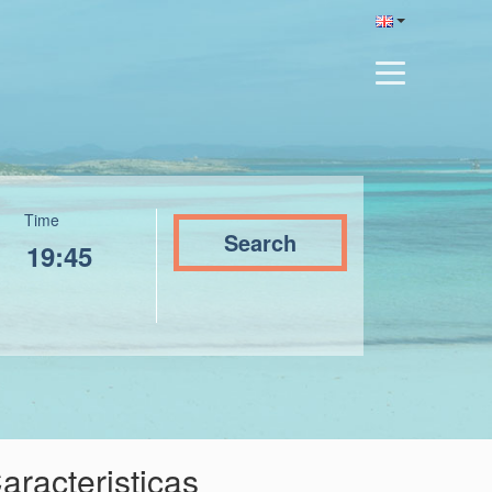
Time
aracteristicas