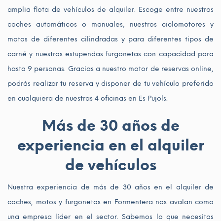
amplia flota de vehículos de alquiler. Escoge entre nuestros
coches automáticos o manuales, nuestros ciclomotores y
motos de diferentes cilindradas y para diferentes tipos de
carné y nuestras estupendas furgonetas con capacidad para
hasta 9 personas. Gracias a nuestro motor de reservas online,
podrás realizar tu reserva y disponer de tu vehículo preferido
en cualquiera de nuestras 4 oficinas en Es Pujols.
Más de 30 años de
experiencia en el alquiler
de vehículos
Nuestra experiencia de más de 30 años en el alquiler de
coches, motos y furgonetas en Formentera nos avalan como
una empresa líder en el sector. Sabemos lo que necesitas