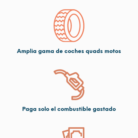
Amplia gama de coches quads motos
Paga solo el combustible gastado