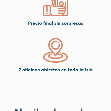
Precio final sin sorpresas
7 oficinas abiertas en toda la isla