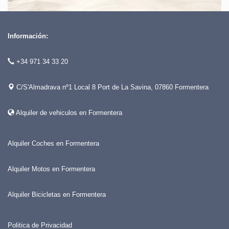
Información:
+34 971 34 33 20
C/S'Almadrava nº1 Local 8 Port de La Savina, 07860 Formentera
Alquiler de vehiculos en Formentera
Alquiler Coches en Formentera
Alquiler Motos en Formentera
Alquiler Bicicletas en Formentera
Politica de Privacidad