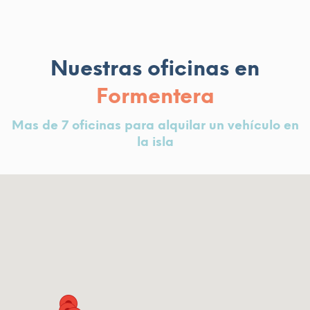
Nuestras oficinas en
Formentera
Mas de 7 oficinas para alquilar un vehículo en
la isla