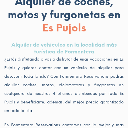
Alquiler de coches,
motos y furgonetas en
Es Pujols
Alquiler de vehículos en la localidad más
turística de Formentera
¿Estás disfrutando o vas a disfrutar de unas vacaciones en Es
Pujols y quieres contar con un vehículo de alquiler para
descubrir toda la isla? Con Formentera Reservations podrás
alquilar coches, motos, ciclomotores y furgonetas en
cualquiera de nuestras 4 oficinas distribuidas por todo Es
Pujols y beneficiarte, además, del mejor precio garantizado
en toda la isla.
En Formentera Reservations contamos con la mejor y más