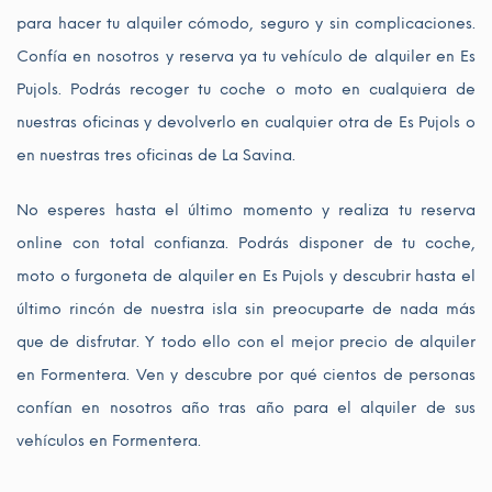
para hacer tu alquiler cómodo, seguro y sin complicaciones.
Confía en nosotros y reserva ya tu vehículo de alquiler en Es
Pujols. Podrás recoger tu coche o moto en cualquiera de
nuestras oficinas y devolverlo en cualquier otra de Es Pujols o
en nuestras tres oficinas de La Savina.
No esperes hasta el último momento y realiza tu reserva
online con total confianza. Podrás disponer de tu coche,
moto o furgoneta de alquiler en Es Pujols y descubrir hasta el
último rincón de nuestra isla sin preocuparte de nada más
que de disfrutar. Y todo ello con el mejor precio de alquiler
en Formentera. Ven y descubre por qué cientos de personas
confían en nosotros año tras año para el alquiler de sus
vehículos en Formentera.